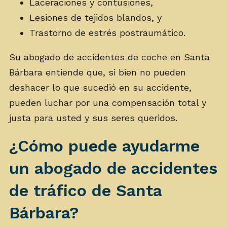
Laceraciones y contusiones,
Lesiones de tejidos blandos, y
Trastorno de estrés postraumático.
Su abogado de accidentes de coche en Santa
Bárbara entiende que, si bien no pueden
deshacer lo que sucedió en su accidente,
pueden luchar por una compensación total y
justa para usted y sus seres queridos.
¿Cómo puede ayudarme
un abogado de accidentes
de tráfico de Santa
Bárbara?