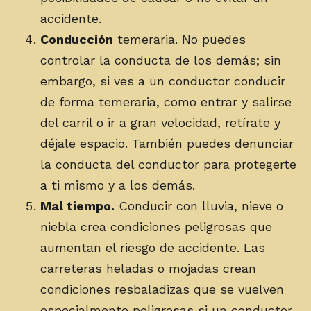
accidente.
Conducción
temeraria. No puedes
controlar la conducta de los demás; sin
embargo, si ves a un conductor conducir
de forma temeraria, como entrar y salirse
del carril o ir a gran velocidad, retírate y
déjale espacio. También puedes denunciar
la conducta del conductor para protegerte
a ti mismo y a los demás.
Mal tiempo.
Conducir con lluvia, nieve o
niebla crea condiciones peligrosas que
aumentan el riesgo de accidente. Las
carreteras heladas o mojadas crean
condiciones resbaladizas que se vuelven
especialmente peligrosas si un conductor