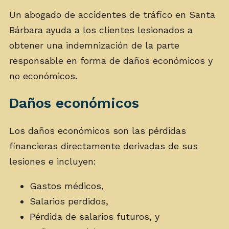
Un abogado de accidentes de tráfico en Santa
Bárbara ayuda a los clientes lesionados a
obtener una indemnización de la parte
responsable en forma de daños económicos y
no económicos.
Daños económicos
Los daños económicos son las pérdidas
financieras directamente derivadas de sus
lesiones e incluyen:
Gastos médicos,
Salarios perdidos,
Pérdida de salarios futuros, y