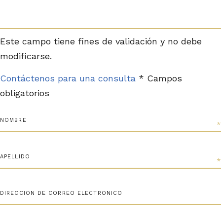
Este campo tiene fines de validación y no debe
modificarse.
Contáctenos para una consulta
* Campos
obligatorios