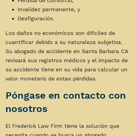
Pérdida de consorcio,
Invalidez permanente, y
Desfiguración.
Los daños no económicos son difíciles de
cuantificar debido a su naturaleza subjetiva.
Su abogado de accidente en Santa Barbara CA
revisará sus registros médicos y el impacto de
su accidente tiene en su vida para calcular un
valor monetario de estas pérdidas.
Póngase en contacto con
nosotros
El Frederick Law Firm tiene la solución que
necesita cuando se busca un abogado