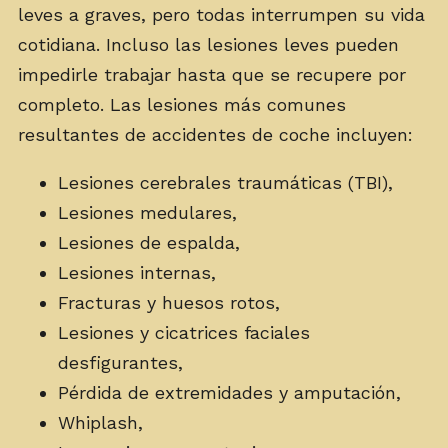
leves a graves, pero todas interrumpen su vida
cotidiana. Incluso las lesiones leves pueden
impedirle trabajar hasta que se recupere por
completo. Las lesiones más comunes
resultantes de accidentes de coche incluyen:
Lesiones cerebrales traumáticas (TBI),
Lesiones medulares,
Lesiones de espalda,
Lesiones internas,
Fracturas y huesos rotos,
Lesiones y cicatrices faciales
desfigurantes,
Pérdida de extremidades y amputación,
Whiplash,