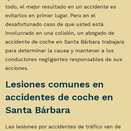
todo, el mejor resultado en un accidente es
evitarlos en primer lugar. Pero en el
desafortunado caso de que usted está
involucrado en una colisión, un abogado de
accidente de coche en Santa Bárbara trabajará
para determinar la causa y mantener a los
conductores negligentes responsables de sus
acciones.
Lesiones comunes en
accidentes de coche en
Santa Bárbara
Las lesiones por accidentes de tráfico van de