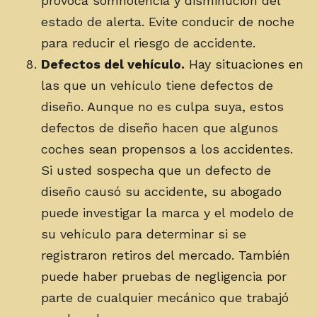
provoca somnolencia y disminución del
estado de alerta. Evite conducir de noche
para reducir el riesgo de accidente.
Defectos del vehículo.
Hay situaciones en
las que un vehículo tiene defectos de
diseño. Aunque no es culpa suya, estos
defectos de diseño hacen que algunos
coches sean propensos a los accidentes.
Si usted sospecha que un defecto de
diseño causó su accidente, su abogado
puede investigar la marca y el modelo de
su vehículo para determinar si se
registraron retiros del mercado. También
puede haber pruebas de negligencia por
parte de cualquier mecánico que trabajó