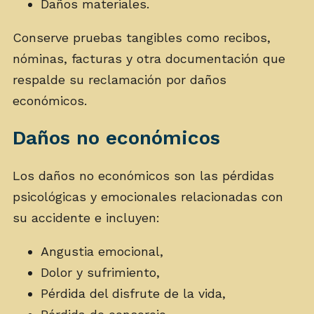
Daños materiales.
Conserve pruebas tangibles como recibos,
nóminas, facturas y otra documentación que
respalde su reclamación por daños
económicos.
Daños no económicos
Los daños no económicos son las pérdidas
psicológicas y emocionales relacionadas con
su accidente e incluyen:
Angustia emocional,
Dolor y sufrimiento,
Pérdida del disfrute de la vida,