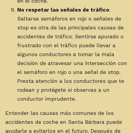
en el coche.
No respetar las señales de tráfico
.
Saltarse semáforos en rojo o señales de
stop es otra de las principales causas de
accidentes de tráfico. Sentirse apurado o
frustrado con el tráfico puede llevar a
algunos conductores a tomar la mala
decisión de atravesar una intersección con
el semáforo en rojo o una señal de stop.
Presta atención a los conductores que te
rodean y protégete si observas a un
conductor imprudente.
Entender las causas más comunes de los
accidentes de coche en Santa Bárbara puede
ayudarle a evitarlos en el futuro. Después de