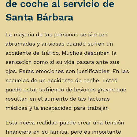
de coche al servicio de
Santa Bárbara
La mayoría de las personas se sienten
abrumadas y ansiosas cuando sufren un
accidente de tráfico. Muchos describen la
sensación como si su vida pasara ante sus
ojos. Estas emociones son justificables. En las
secuelas de un accidente de coche, usted
puede estar sufriendo de lesiones graves que
resultan en el aumento de las facturas
médicas y la incapacidad para trabajar.
Esta nueva realidad puede crear una tensión
financiera en su familia, pero es importante