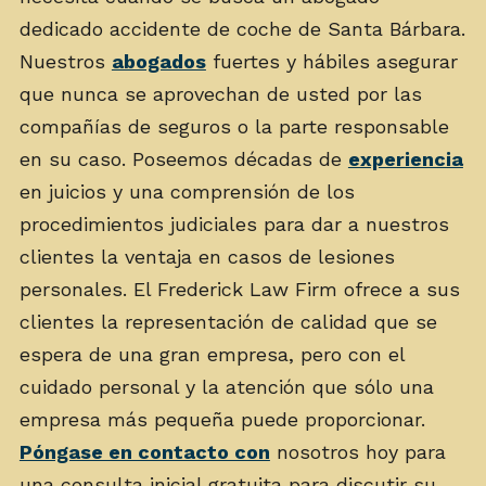
dedicado accidente de coche de Santa Bárbara.
Nuestros
abogados
fuertes y hábiles asegurar
que nunca se aprovechan de usted por las
compañías de seguros o la parte responsable
en su caso. Poseemos décadas de
experiencia
en juicios y una comprensión de los
procedimientos judiciales para dar a nuestros
clientes la ventaja en casos de lesiones
personales. El Frederick Law Firm ofrece a sus
clientes la representación de calidad que se
espera de una gran empresa, pero con el
cuidado personal y la atención que sólo una
empresa más pequeña puede proporcionar.
Póngase en contacto con
nosotros hoy para
una consulta inicial gratuita para discutir su