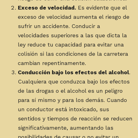
Exceso de velocidad.
Es evidente que el
exceso de velocidad aumenta el riesgo de
sufrir un accidente. Conducir a
velocidades superiores a las que dicta la
ley reduce tu capacidad para evitar una
colisión si las condiciones de la carretera
cambian repentinamente.
Conducción bajo los efectos del alcohol
.
Cualquiera que conduzca bajo los efectos
de las drogas o el alcohol es un peligro
para sí mismo y para los demás. Cuando
un conductor está intoxicado, sus
sentidos y tiempos de reacción se reducen
significativamente, aumentando las
posibilidades de causar o no evitar un