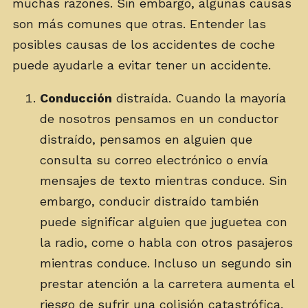
muchas razones. Sin embargo, algunas causas
son más comunes que otras. Entender las
posibles causas de los accidentes de coche
puede ayudarle a evitar tener un accidente.
Conducción
distraída. Cuando la mayoría
de nosotros pensamos en un conductor
distraído, pensamos en alguien que
consulta su correo electrónico o envía
mensajes de texto mientras conduce. Sin
embargo, conducir distraído también
puede significar alguien que juguetea con
la radio, come o habla con otros pasajeros
mientras conduce. Incluso un segundo sin
prestar atención a la carretera aumenta el
riesgo de sufrir una colisión catastrófica.