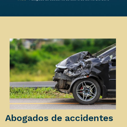
Abogados de accidentes