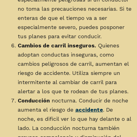
no toma las precauciones necesarias. Si te
enteras de que el tiempo va a ser
especialmente severo, puedes posponer
tus planes para evitar conducir.
Cambios de carril inseguros.
Quienes
adoptan conductas inseguras, como
cambios peligrosos de carril, aumentan el
riesgo de accidente. Utiliza siempre un
intermitente al cambiar de carril para
alertar a los que te rodean de tus planes.
Conducción
nocturna. Conducir de noche
aumenta el riesgo de
accidente
. De
noche, es difícil ver lo que hay delante o al
lado. La conducción nocturna también