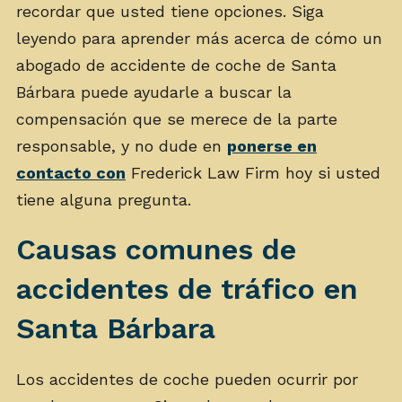
recordar que usted tiene opciones. Siga
leyendo para aprender más acerca de cómo un
abogado de accidente de coche de Santa
Bárbara puede ayudarle a buscar la
compensación que se merece de la parte
responsable, y no dude en
ponerse en
contacto con
Frederick Law Firm hoy si usted
tiene alguna pregunta.
Causas comunes de
accidentes de tráfico en
Santa Bárbara
Los accidentes de coche pueden ocurrir por