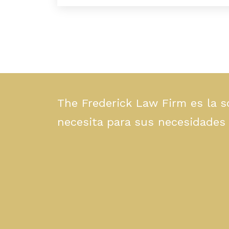
The Frederick Law Firm es la s
necesita para sus necesidades 