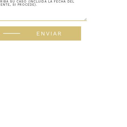
ENVIAR