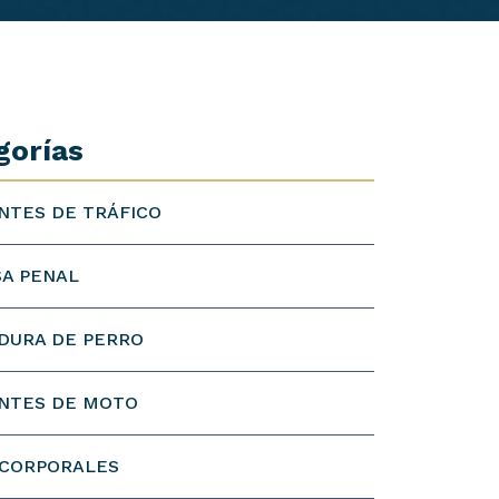
gorías
NTES DE TRÁFICO
A PENAL
DURA DE PERRO
NTES DE MOTO
 CORPORALES