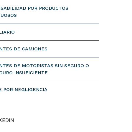
SABILIDAD POR PRODUCTOS
TUOSOS
LIARIO
NTES DE CAMIONES
NTES DE MOTORISTAS SIN SEGURO O
GURO INSUFICIENTE
 POR NEGLIGENCIA
KEDIN