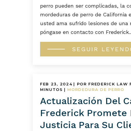
perro pueden ser complicadas, la c
mordeduras de perro de California e
usted ama sufrido lesiones de una 
póngase en contacto con Frederick..
SEGUIR LEYEND
FEB 23, 2024
| POR FREDERICK LAW 
MINUTOS
|
MORDEDURA DE PERRO
Actualización Del C
Frederick Promete 
Justicia Para Su Cl